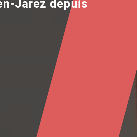
-en-Jarez depuis