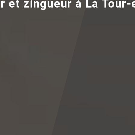
r et zingueur à La Tour