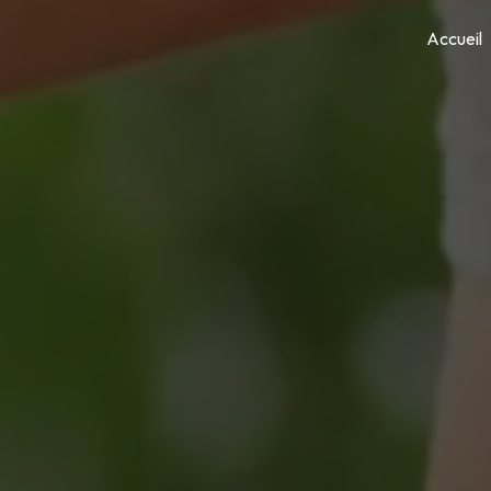
Panneau de gestion des cookies
Accueil