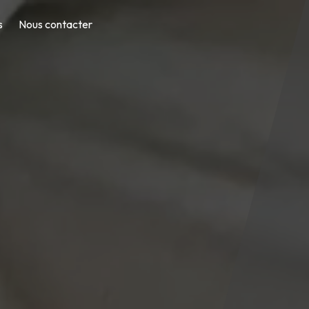
s
Nous contacter