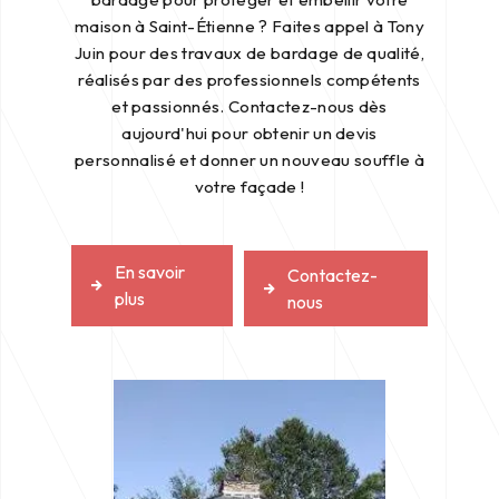
maison à Saint-Étienne ? Faites appel à Tony
Juin pour des travaux de bardage de qualité,
réalisés par des professionnels compétents
et passionnés. Contactez-nous dès
aujourd'hui pour obtenir un devis
personnalisé et donner un nouveau souffle à
votre façade !
En savoir
Contactez-
plus
nous