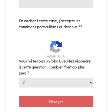
En cochant cette case, j'accepte les
conditions particulières ci-dessous **
Vous n'êtes pas un robot, veuillez répondre
à cette question : combien font dix plus
zéro ?
Envoyer