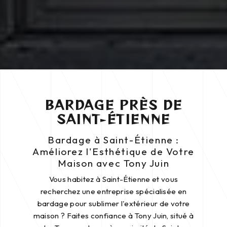
BARDAGE PRÈS DE
SAINT-ÉTIENNE
Bardage à Saint-Étienne :
Améliorez l'Esthétique de Votre
Maison avec Tony Juin
Vous habitez à Saint-Étienne et vous
recherchez une entreprise spécialisée en
bardage pour sublimer l'extérieur de votre
maison ? Faites confiance à Tony Juin, situé à