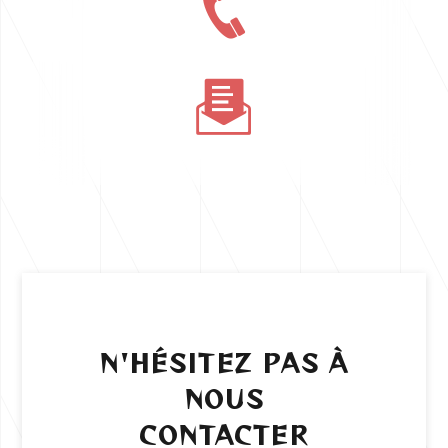
N'HÉSITEZ PAS À
NOUS
CONTACTER