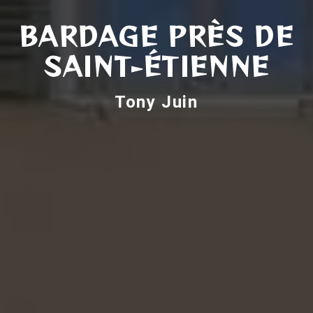
BARDAGE PRÈS DE
SAINT-ÉTIENNE
Tony Juin