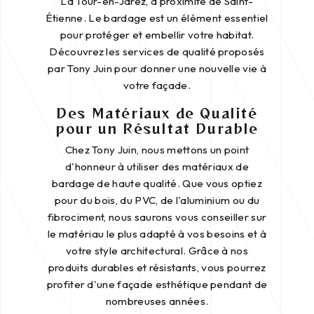
La Tour-en-Jarez, à proximité de Saint-
Étienne. Le bardage est un élément essentiel
pour protéger et embellir votre habitat.
Découvrez les services de qualité proposés
par Tony Juin pour donner une nouvelle vie à
votre façade.
Des Matériaux de Qualité
pour un Résultat Durable
Chez Tony Juin, nous mettons un point
d'honneur à utiliser des matériaux de
bardage de haute qualité. Que vous optiez
pour du bois, du PVC, de l'aluminium ou du
fibrociment, nous saurons vous conseiller sur
le matériau le plus adapté à vos besoins et à
votre style architectural. Grâce à nos
produits durables et résistants, vous pourrez
profiter d'une façade esthétique pendant de
nombreuses années.