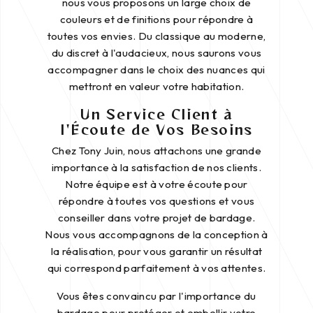
nous vous proposons un large choix de
couleurs et de finitions pour répondre à
toutes vos envies. Du classique au moderne,
du discret à l'audacieux, nous saurons vous
accompagner dans le choix des nuances qui
mettront en valeur votre habitation.
Un Service Client à
l'Écoute de Vos Besoins
Chez Tony Juin, nous attachons une grande
importance à la satisfaction de nos clients.
Notre équipe est à votre écoute pour
répondre à toutes vos questions et vous
conseiller dans votre projet de bardage.
Nous vous accompagnons de la conception à
la réalisation, pour vous garantir un résultat
qui correspond parfaitement à vos attentes.
Vous êtes convaincu par l'importance du
bardage pour protéger et embellir votre