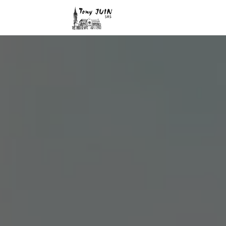
Panneau de gestion des cookies