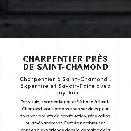
CHARPENTIER PRÈS
DE SAINT-CHAMOND
Charpentier à Saint-Chamond :
Expertise et Savoir-Faire avec
Tony Juin
Tony Juin, charpentier qualifié basé à Saint-
Chamond, vous propose ses services pour
tous vos projets de construction, rénovation
ou aménagement. Fort de nombreuses
années d'expérience dans le domaine de la