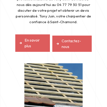
nous dès aujourd'hui au 04 77 79 30 51 pour
discuter de votre projet et obtenir un devis
personnalisé. Tony Juin, votre charpentier de
confiance à Saint-Chamond.
En savoir
Contactez-
plus
nous