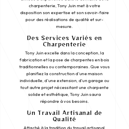
charpenterie, Tony Juin met à votre
disposition son expertise et son savoir-faire
pour des réalisations de qualité et sur-
mesure.
Des Services Variés en
Charpenterie
Tony Juin excelle dans la conception, la
fabrication et la pose de charpentes en bois
traditionnelles ou contemporaines. Que vous
planifiez la construction d'une maison
individuelle, d'une extension, d'un garage ou
tout autre projet nécessitant une charpente
solide et esthétique, Tony Juin saura
répondre à vos besoins.
Un Travail Artisanal de
Qualité
Attaché à la tradition du travail artisanal,