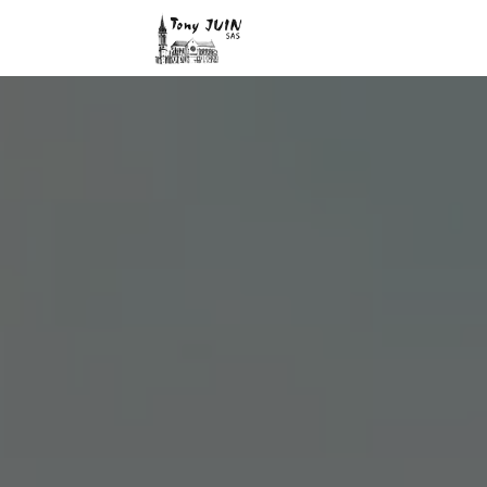
Panneau de gestion des cookies