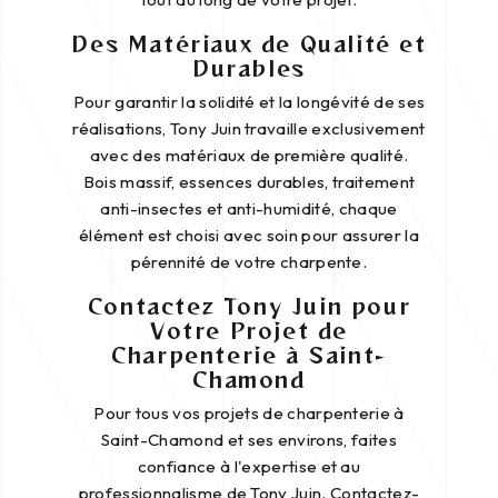
Des Matériaux de Qualité et
Durables
Pour garantir la solidité et la longévité de ses
réalisations, Tony Juin travaille exclusivement
avec des matériaux de première qualité.
Bois massif, essences durables, traitement
anti-insectes et anti-humidité, chaque
élément est choisi avec soin pour assurer la
pérennité de votre charpente.
Contactez Tony Juin pour
Votre Projet de
Charpenterie à Saint-
Chamond
Pour tous vos projets de charpenterie à
Saint-Chamond et ses environs, faites
confiance à l'expertise et au
professionnalisme de Tony Juin. Contactez-