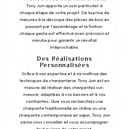
Tony Juin apporte un soin particulier à
chaque étape de votre projet. De la prise de
mesures à la découpe des pièces de bois en
passant par l'assemblage et la finition,
chaque geste est effectué avec précision et
minutie pour garantir un résultat
irréprochable.
Des Réalisations
Personnalisées
Grâce à son expertise et à sa maîtrise des
techniques de charpenterie, Tony Juin est en
mesure de réaliser des charpentes sur-
mesure, adaptées à vos besoins et à vos
contraintes. Que vous recherchiez une
charpente traditionnelle en chêne ou une
charpente contemporaine en sapin, Tony Juin
saura vous conseiller et vous accompagner
tout au long de votre projet.