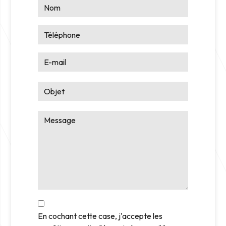
En cochant cette case, j'accepte les