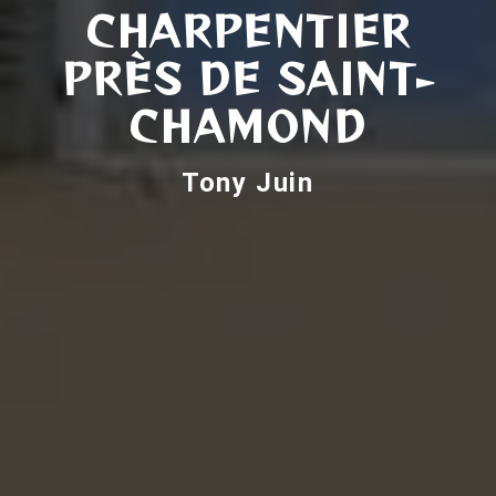
CHARPENTIER
PRÈS DE SAINT-
CHAMOND
Tony Juin