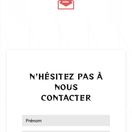
N'HÉSITEZ PAS À
NOUS
CONTACTER