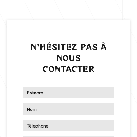
N'HÉSITEZ PAS À
NOUS
CONTACTER