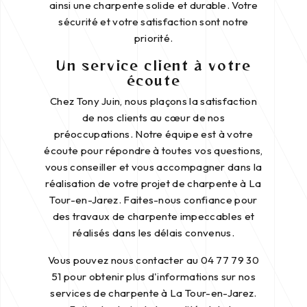
ainsi une charpente solide et durable. Votre
sécurité et votre satisfaction sont notre
priorité.
Un service client à votre
écoute
Chez Tony Juin, nous plaçons la satisfaction
de nos clients au cœur de nos
préoccupations. Notre équipe est à votre
écoute pour répondre à toutes vos questions,
vous conseiller et vous accompagner dans la
réalisation de votre projet de charpente à La
Tour-en-Jarez. Faites-nous confiance pour
des travaux de charpente impeccables et
réalisés dans les délais convenus.
Vous pouvez nous contacter au 04 77 79 30
51 pour obtenir plus d'informations sur nos
services de charpente à La Tour-en-Jarez.