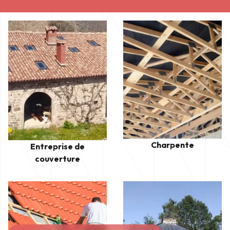
Charpente
Entreprise de
couverture