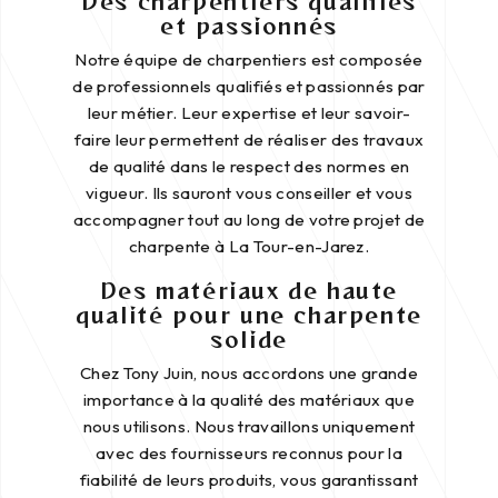
Des charpentiers qualifiés
et passionnés
Notre équipe de charpentiers est composée
de professionnels qualifiés et passionnés par
leur métier. Leur expertise et leur savoir-
faire leur permettent de réaliser des travaux
de qualité dans le respect des normes en
vigueur. Ils sauront vous conseiller et vous
accompagner tout au long de votre projet de
charpente à La Tour-en-Jarez.
Des matériaux de haute
qualité pour une charpente
solide
Chez Tony Juin, nous accordons une grande
importance à la qualité des matériaux que
nous utilisons. Nous travaillons uniquement
avec des fournisseurs reconnus pour la
fiabilité de leurs produits, vous garantissant