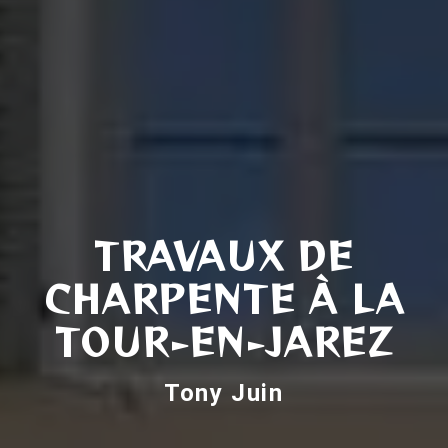
TRAVAUX DE
CHARPENTE À LA
TOUR-EN-JAREZ
Tony Juin