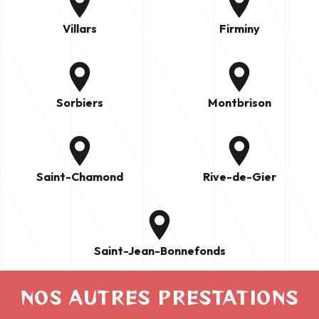
Villars
Firminy
Sorbiers
Montbrison
Saint-Chamond
Rive-de-Gier
Saint-Jean-Bonnefonds
NOS AUTRES PRESTATIONS