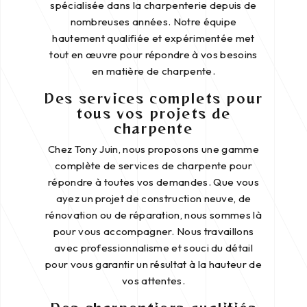
spécialisée dans la charpenterie depuis de
nombreuses années. Notre équipe
hautement qualifiée et expérimentée met
tout en œuvre pour répondre à vos besoins
en matière de charpente.
Des services complets pour
tous vos projets de
charpente
Chez Tony Juin, nous proposons une gamme
complète de services de charpente pour
répondre à toutes vos demandes. Que vous
ayez un projet de construction neuve, de
rénovation ou de réparation, nous sommes là
pour vous accompagner. Nous travaillons
avec professionnalisme et souci du détail
pour vous garantir un résultat à la hauteur de
vos attentes.