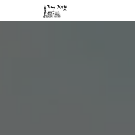
Panneau de gestion des cookies