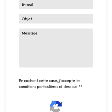
En cochant cette case, j'accepte les
conditions particulières ci-dessous **