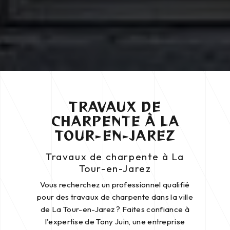
TRAVAUX DE
CHARPENTE À LA
TOUR-EN-JAREZ
Travaux de charpente à La
Tour-en-Jarez
Vous recherchez un professionnel qualifié
pour des travaux de charpente dans la ville
de La Tour-en-Jarez ? Faites confiance à
l'expertise de Tony Juin, une entreprise