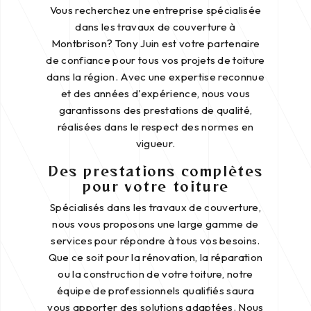
Vous recherchez une entreprise spécialisée
dans les travaux de couverture à
Montbrison? Tony Juin est votre partenaire
de confiance pour tous vos projets de toiture
dans la région. Avec une expertise reconnue
et des années d'expérience, nous vous
garantissons des prestations de qualité,
réalisées dans le respect des normes en
vigueur.
Des prestations complètes
pour votre toiture
Spécialisés dans les travaux de couverture,
nous vous proposons une large gamme de
services pour répondre à tous vos besoins.
Que ce soit pour la rénovation, la réparation
ou la construction de votre toiture, notre
équipe de professionnels qualifiés saura
vous apporter des solutions adaptées. Nous