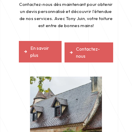
Contactez-nous dès maintenant pour obtenir
un devis personnalisé et découvrir l'étendue
de nos services. Avec Tony Juin, votre toiture
est entre de bonnes mains!
En savoir
Contactez-
plus
nous