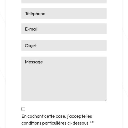
En cochant cette case, j'accepte les
conditions particulières ci-dessous **