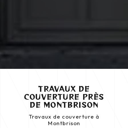
TRAVAUX DE
COUVERTURE PRÈS
DE MONTBRISON
Travaux de couverture à
Montbrison