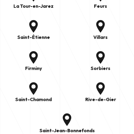
La Tour-en-Jarez
Feurs
Saint-Étienne
Villars
Firminy
Sorbiers
Saint-Chamond
Rive-de-Gier
Saint-Jean-Bonnefonds