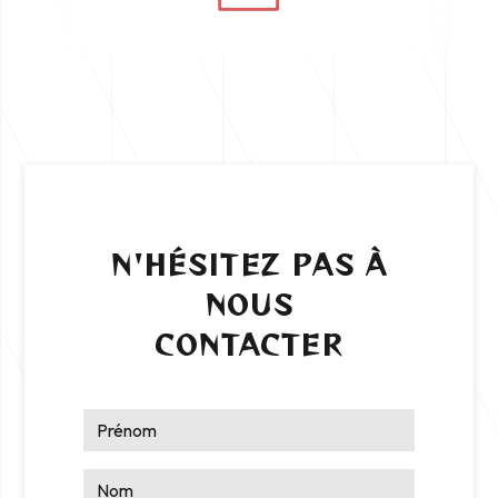
N'HÉSITEZ PAS À
NOUS
CONTACTER