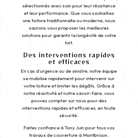
sélectionnés avec soin pour leur résistance
et leur performance. Que vous souhaitiez
une toiture traditionnelle ou moderne, nous
saurons vous proposer les meilleures
solutions pour garantir la longévité de votre
toit.
Des interventions rapides
et efficaces
En cas d'urgence ou de sinistre, notre équipe
se mobilise rapidement pour intervenir sur
votre toiture et limiter les dégâts. Grâce à
notre réactivité et notre savoir-faire, vous
pouvez compter sur nous pour des
interventions rapides et efficaces, en toute
sécurité.
Faites confiance à Tony Juin pour tous vos
travaux de couverture à Montbrison.