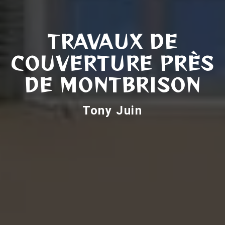
TRAVAUX DE
COUVERTURE PRÈS
DE MONTBRISON
Tony Juin