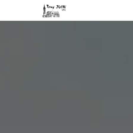
Panneau de gestion des cookies