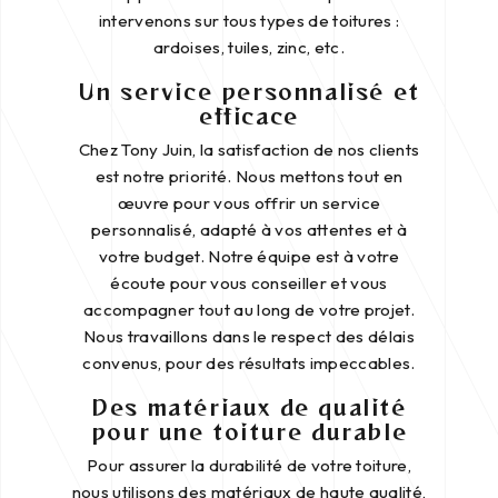
intervenons sur tous types de toitures :
ardoises, tuiles, zinc, etc.
Un service personnalisé et
efficace
Chez Tony Juin, la satisfaction de nos clients
est notre priorité. Nous mettons tout en
œuvre pour vous offrir un service
personnalisé, adapté à vos attentes et à
votre budget. Notre équipe est à votre
écoute pour vous conseiller et vous
accompagner tout au long de votre projet.
Nous travaillons dans le respect des délais
convenus, pour des résultats impeccables.
Des matériaux de qualité
pour une toiture durable
Pour assurer la durabilité de votre toiture,
nous utilisons des matériaux de haute qualité,