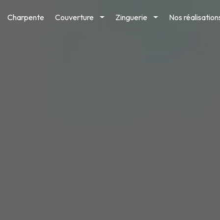
Charpente
Couverture
Zinguerie
Nos réalisation
Toggle
Toggle