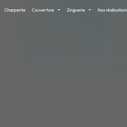
Charpente
Couverture
Zinguerie
Nos réalisation
Toggle
Toggle