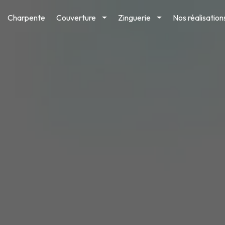
Charpente
Couverture
Zinguerie
Nos réalisation
Toggle
Toggle