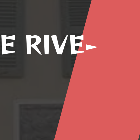
E RIVE-