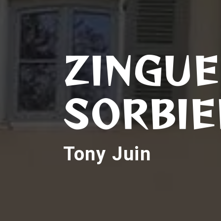
ZINGUE
SORBIE
Tony Juin