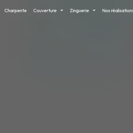
Charpente
Couverture
Zinguerie
Nos réalisation
Toggle
Toggle