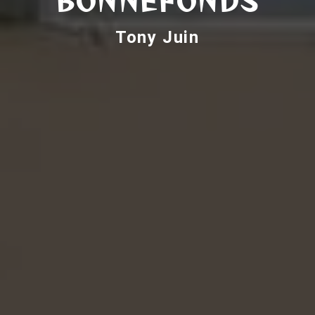
BONNEFONDS
Tony Juin