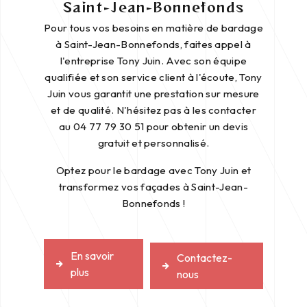
Saint-Jean-Bonnefonds
Pour tous vos besoins en matière de bardage
à Saint-Jean-Bonnefonds, faites appel à
l'entreprise Tony Juin. Avec son équipe
qualifiée et son service client à l'écoute, Tony
Juin vous garantit une prestation sur mesure
et de qualité. N'hésitez pas à les contacter
au 04 77 79 30 51 pour obtenir un devis
gratuit et personnalisé.
Optez pour le bardage avec Tony Juin et
transformez vos façades à Saint-Jean-
Bonnefonds !
En savoir
Contactez-
plus
nous