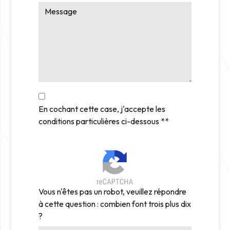
En cochant cette case, j'accepte les
conditions particulières ci-dessous **
Vous n'êtes pas un robot, veuillez répondre
à cette question : combien font trois plus dix
?