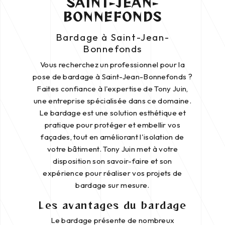
SAINT-JEAN-
BONNEFONDS
Bardage à Saint-Jean-
Bonnefonds
Vous recherchez un professionnel pour la
pose de bardage à Saint-Jean-Bonnefonds ?
Faites confiance à l'expertise de Tony Juin,
une entreprise spécialisée dans ce domaine.
Le bardage est une solution esthétique et
pratique pour protéger et embellir vos
façades, tout en améliorant l'isolation de
votre bâtiment. Tony Juin met à votre
disposition son savoir-faire et son
expérience pour réaliser vos projets de
bardage sur mesure.
Les avantages du bardage
Le bardage présente de nombreux