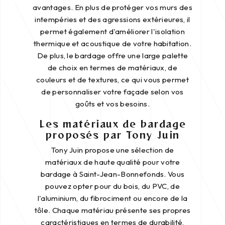
avantages. En plus de protéger vos murs des
intempéries et des agressions extérieures, il
permet également d'améliorer l'isolation
thermique et acoustique de votre habitation.
De plus, le bardage offre une large palette
de choix en termes de matériaux, de
couleurs et de textures, ce qui vous permet
de personnaliser votre façade selon vos
goûts et vos besoins.
Les matériaux de bardage
proposés par Tony Juin
Tony Juin propose une sélection de
matériaux de haute qualité pour votre
bardage à Saint-Jean-Bonnefonds. Vous
pouvez opter pour du bois, du PVC, de
l'aluminium, du fibrociment ou encore de la
tôle. Chaque matériau présente ses propres
caractéristiques en termes de durabilité,