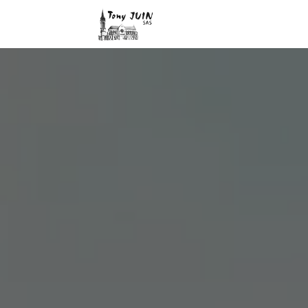
Panneau de gestion des cookies