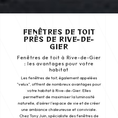
FENÊTRES DE TOIT
PRÈS DE RIVE-DE-
GIER
Fenêtres de toit à Rive-de-Gier
: les avantages pour votre
habitat
Les fenêtres de toit, également appelées
"velux", offrent de nombreux avantages pour
votre habitat à Rive-de-Gier. Elles
permettent de maximiser la luminosité
naturelle, d'aérer l'espace de vie et de créer
une ambiance chaleureuse et conviviale.
Chez Tony Juin, spécialiste des fenêtres de