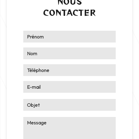
NOUS
CONTACTER