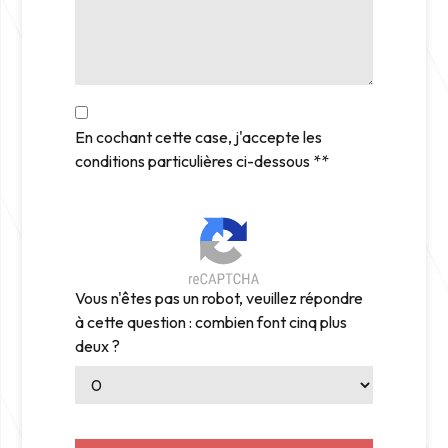
En cochant cette case, j'accepte les
conditions particulières ci-dessous **
Vous n'êtes pas un robot, veuillez répondre
à cette question : combien font cinq plus
deux ?