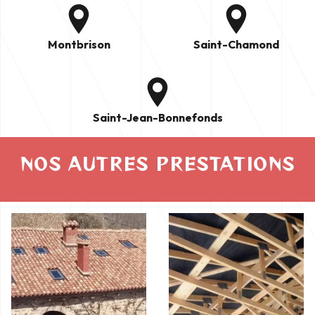
Montbrison
Saint-Chamond
Saint-Jean-Bonnefonds
NOS AUTRES PRESTATIONS