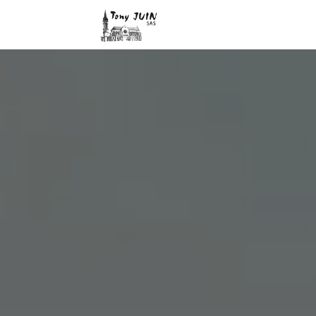
Panneau de gestion des cookies