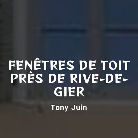
FENÊTRES DE TOIT
PRÈS DE RIVE-DE-
GIER
Tony Juin