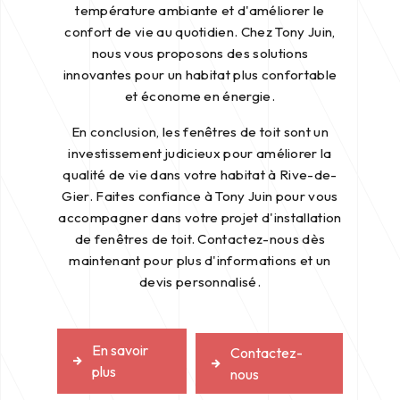
température ambiante et d'améliorer le
confort de vie au quotidien. Chez Tony Juin,
nous vous proposons des solutions
innovantes pour un habitat plus confortable
et économe en énergie.
En conclusion, les fenêtres de toit sont un
investissement judicieux pour améliorer la
qualité de vie dans votre habitat à Rive-de-
Gier. Faites confiance à Tony Juin pour vous
accompagner dans votre projet d'installation
de fenêtres de toit. Contactez-nous dès
maintenant pour plus d'informations et un
devis personnalisé.
En savoir
Contactez-
plus
nous