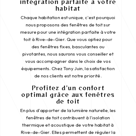
intégration parfaite à votre
habitat
Chaque habitation est unique, c'est pourquoi
nous proposons des fenêtres de toit sur
mesure pour une intégration parfaite à votre
toit à Rive-de-Gier. Que vous optiez pour
des fenêtres fixes, basculantes ou
pivotantes, nous saurons vous conseiller et
vous accompagner dans le choix de vos
équipements. Chez Tony Juin, la satisfaction
de nos clients est notre priorité.
Profitez d'un confort
optimal grâce aux fenêtres
de toit
En plus d'apporter de la lumière naturelle, les
fenêtres de toit contribuent à l'isolation
thermique et acoustique de votre habitat à
Rive-de-Gier. Elles permettent de réguler la