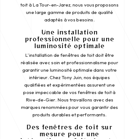
toit à La Tour-en-Jarez, nous vous proposons
une large gamme de produits de qualité
adaptés à vos besoins.
Une installation
professionnelle pour une
luminosité optimale
L'installation de fenêtres de toit doit être
réalisée avec soin et professionnalisme pour
garantir une luminosité optimale dans votre
intérieur. Chez Tony Juin, nos équipes
qualifiées et expérimentées assurent une
pose impeccable de vos fenêtres de toit à
Rive-de-Gier. Nous travaillons avec des
marques renommées pour vous garantir des
produits durables et performants.
Des fenêtres de toit sur
mesure pour une