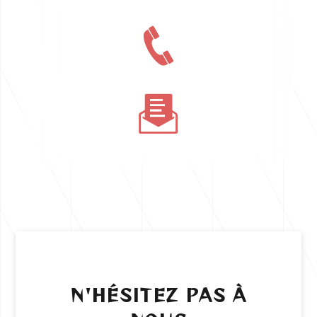
N'HÉSITEZ PAS À