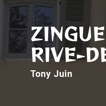
ZINGUE
RIVE-D
Tony Juin