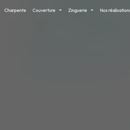
Charpente
Couverture
Zinguerie
Nos réalisation
Toggle
Toggle